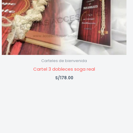
Carteles de bienvenida
Cartel 3 dobleces soga real
S/
178.00