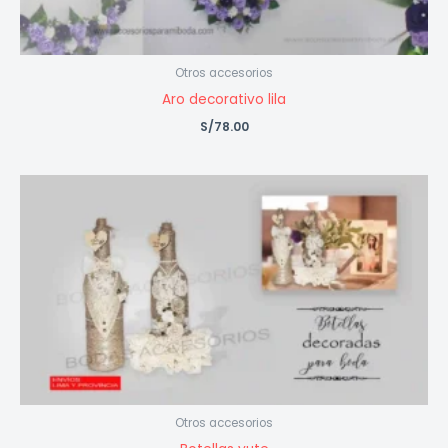
Otros accesorios
Aro decorativo lila
S/
78.00
Otros accesorios