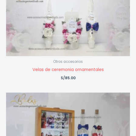
Otros accesorios
Velas de ceremonia ornamentales
S/
85.00