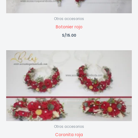
Otros accesorios
Botonier rojo
S/
15.00
Otros accesorios
Coronita roja