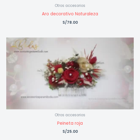
Otros accesorios
Aro decorativo Naturaleza
S/
78.00
Otros accesorios
Peineta roja
S/
25.00