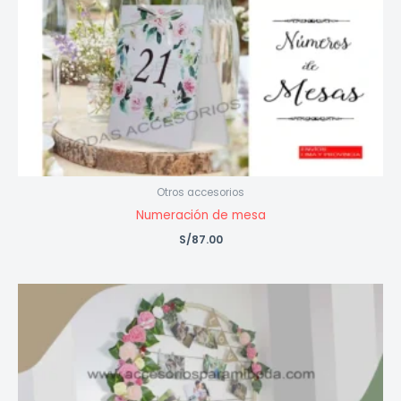
Otros accesorios
Numeración de mesa
S/
87.00