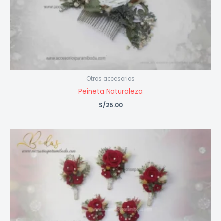
Otros accesorios
Peineta Naturaleza
S/
25.00