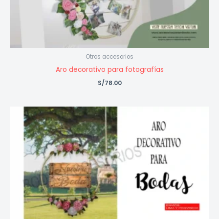
Otros accesorios
Aro decorativo para fotografías
S/
78.00