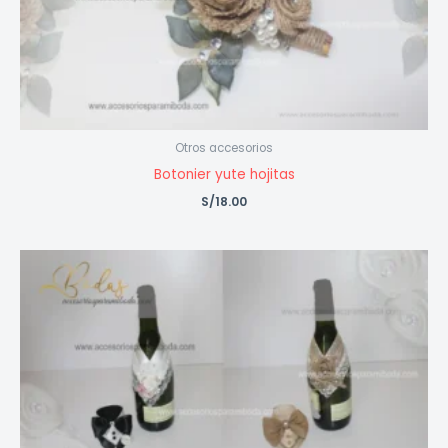
Otros accesorios
Botonier yute hojitas
S/
18.00