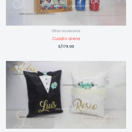
Otros accesorios
Cuadro arena
S/
179.00