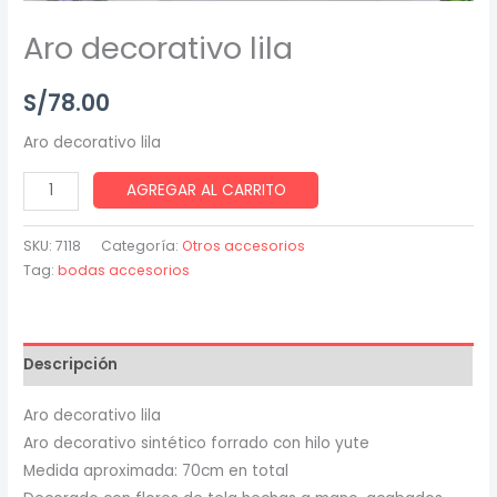
Aro decorativo lila
S/
78.00
Aro decorativo lila
AGREGAR AL CARRITO
SKU:
7118
Categoría:
Otros accesorios
Tag:
bodas accesorios
Descripción
Aro decorativo lila
Aro decorativo sintético forrado con hilo yute
Medida aproximada: 70cm en total