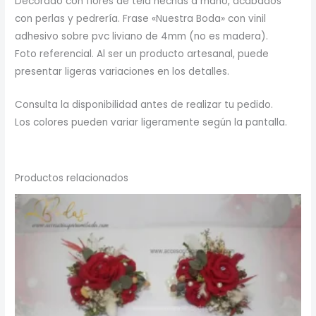
Decorado con flores de tela hechas a mano, acabados
con perlas y pedrería. Frase «Nuestra Boda» con vinil
adhesivo sobre pvc liviano de 4mm (no es madera).
Foto referencial. Al ser un producto artesanal, puede
presentar ligeras variaciones en los detalles.
Consulta la disponibilidad antes de realizar tu pedido.
Los colores pueden variar ligeramente según la pantalla.
Productos relacionados