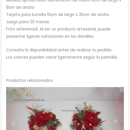
Medida aproximada: Numeración de mesa 13cm de largo x
8cm de ancho
Tarjeta para botella 10cm de largo x 25cm de ancho
Juego para 20 mesas.
Foto referencial. Al ser un producto artesanal, puede
presentar ligeras variaciones en los detalles.
Consulta la disponibilidad antes de realizar tu pedido.
Los colores pueden variar ligeramente según la pantalla.
Productos relacionados