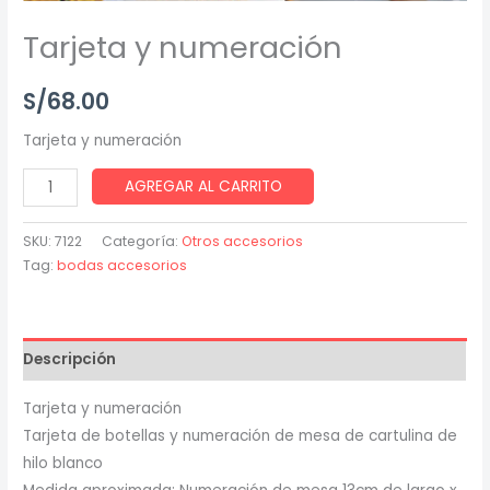
Tarjeta y numeración
S/
68.00
Tarjeta y numeración
AGREGAR AL CARRITO
SKU:
7122
Categoría:
Otros accesorios
Tag:
bodas accesorios
Descripción
Tarjeta y numeración
Tarjeta de botellas y numeración de mesa de cartulina de
hilo blanco