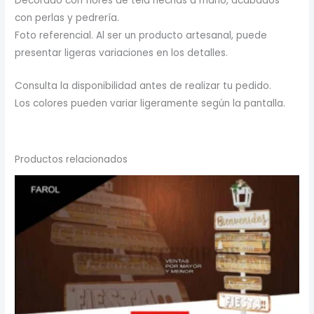
Decorado con flores de tela hechas a mano, acabados
con perlas y pedrería.
Foto referencial. Al ser un producto artesanal, puede
presentar ligeras variaciones en los detalles.
Consulta la disponibilidad antes de realizar tu pedido.
Los colores pueden variar ligeramente según la pantalla.
Productos relacionados