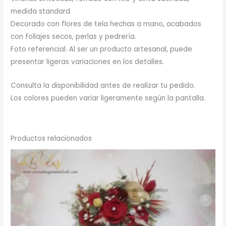
medida standard
Decorado con flores de tela hechas a mano, acabados
con follajes secos, perlas y pedrería.
Foto referencial. Al ser un producto artesanal, puede
presentar ligeras variaciones en los detalles.
Consulta la disponibilidad antes de realizar tu pedido.
Los colores pueden variar ligeramente según la pantalla.
Productos relacionados