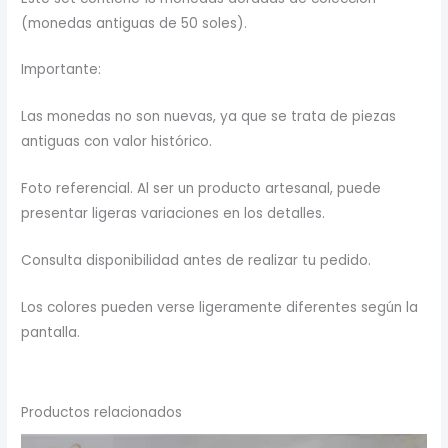
(monedas antiguas de 50 soles).
Importante:
Las monedas no son nuevas, ya que se trata de piezas
antiguas con valor histórico.
Foto referencial. Al ser un producto artesanal, puede
presentar ligeras variaciones en los detalles.
Consulta disponibilidad antes de realizar tu pedido.
Los colores pueden verse ligeramente diferentes según la
pantalla.
Productos relacionados