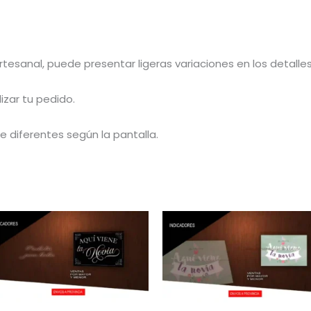
artesanal, puede presentar ligeras variaciones en los detalles
izar tu pedido.
 diferentes según la pantalla.