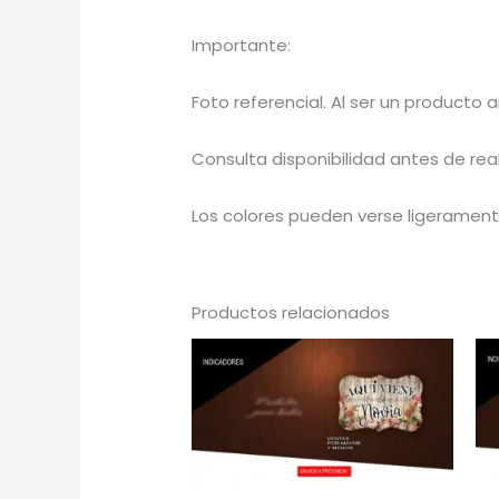
Importante:
Foto referencial. Al ser un producto 
Consulta disponibilidad antes de real
Los colores pueden verse ligeramente
Productos relacionados