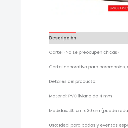
Descripción
Cartel «No se preocupen chicas»
Cartel decorativo para ceremonias, 
Detalles del producto:
Material: PVC liviano de 4 mm
Medidas: 40 cm x 30 cm (puede reduci
Uso: Ideal para bodas y eventos esp