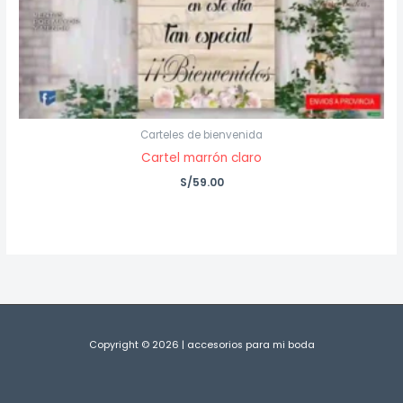
Carteles de bienvenida
Cartel marrón claro
S/
59.00
Copyright © 2026 | accesorios para mi boda