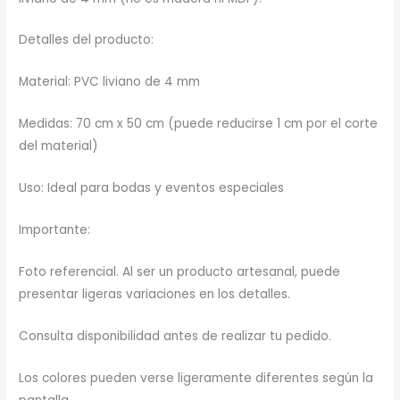
Detalles del producto:
Material: PVC liviano de 4 mm
Medidas: 70 cm x 50 cm (puede reducirse 1 cm por el corte
del material)
Uso: Ideal para bodas y eventos especiales
Importante:
Foto referencial. Al ser un producto artesanal, puede
presentar ligeras variaciones en los detalles.
Consulta disponibilidad antes de realizar tu pedido.
Los colores pueden verse ligeramente diferentes según la