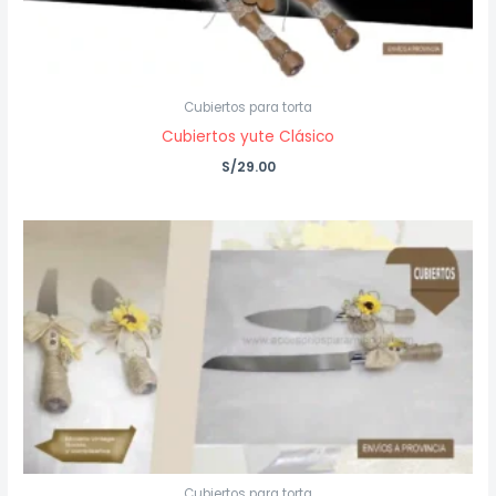
Cubiertos para torta
Cubiertos yute Clásico
S/
29.00
Cubiertos para torta