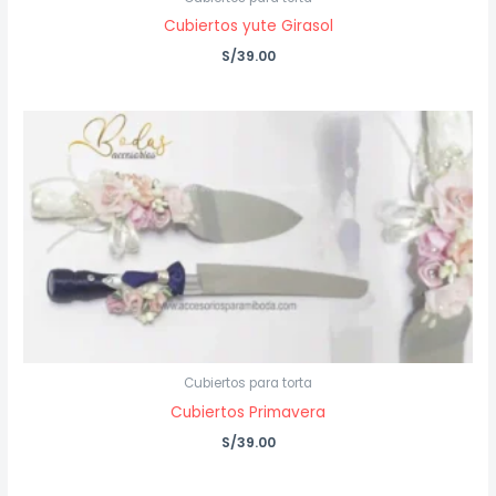
Cubiertos yute Girasol
S/
39.00
Cubiertos para torta
Cubiertos Primavera
S/
39.00