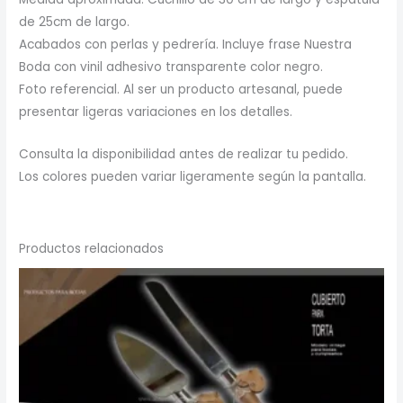
de 25cm de largo.
Acabados con perlas y pedrería. Incluye frase Nuestra
Boda con vinil adhesivo transparente color negro.
Foto referencial. Al ser un producto artesanal, puede
presentar ligeras variaciones en los detalles.
Consulta la disponibilidad antes de realizar tu pedido.
Los colores pueden variar ligeramente según la pantalla.
Productos relacionados