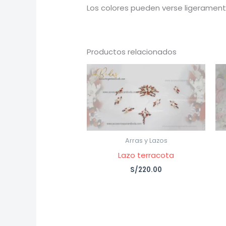
Los colores pueden verse ligeramente
Productos relacionados
Arras y Lazos
Lazo terracota
S/
220.00