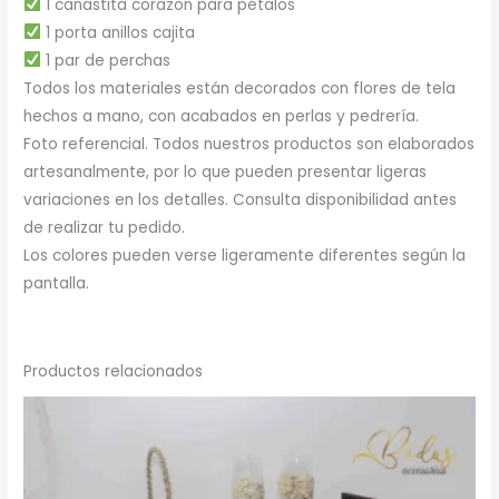
1 canastita corazón para pétalos
1 porta anillos cajita
1 par de perchas
Todos los materiales están decorados con flores de tela
hechos a mano, con acabados en perlas y pedrería.
Foto referencial. Todos nuestros productos son elaborados
artesanalmente, por lo que pueden presentar ligeras
variaciones en los detalles. Consulta disponibilidad antes
de realizar tu pedido.
Los colores pueden verse ligeramente diferentes según la
pantalla.
Productos relacionados