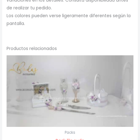
variaciones en los detalles. Consulta disponibilidad antes
de realizar tu pedido.
Los colores pueden verse ligeramente diferentes según la
pantalla.
Productos relacionados
Packs