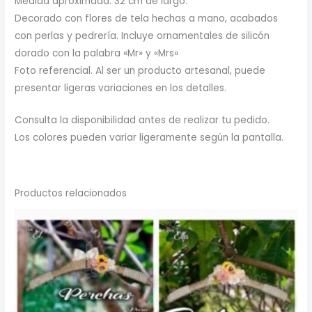
Medida aproximada: 32 cm de largo.
Decorado con flores de tela hechas a mano, acabados
con perlas y pedrería. Incluye ornamentales de silicón
dorado con la palabra «Mr» y «Mrs»
Foto referencial. Al ser un producto artesanal, puede
presentar ligeras variaciones en los detalles.
Consulta la disponibilidad antes de realizar tu pedido.
Los colores pueden variar ligeramente según la pantalla.
Productos relacionados