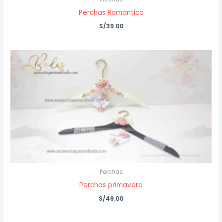
Perchas Romántica
S/
39.00
Perchas
Perchas primavera
S/
49.00