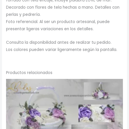
forrado con tela encaje, incluye palabra LOVE de mdf.
Decorado con flores de tela hechas a mano. Detalles con
perlas y pedrería.
Foto referencial. Al ser un producto artesanal, puede
presentar ligeras variaciones en los detalles.
Consulta la disponibilidad antes de realizar tu pedido.
Los colores pueden variar ligeramente según la pantalla.
Productos relacionados