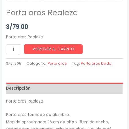
Porta aros Realeza
S/
79.00
Porta aros Realeza
AGREGAR AL CARRITO
SKU:
605
Categoría:
Porta aros
Tag:
Porta aros boda
Descripción
Porta aros Realeza
Porta aros formado de alambre.
Medida aproximada: 25 cm de alto x 18cm de ancho,