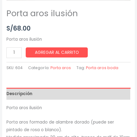
Porta aros ilusión
S/
68.00
Porta aros ilusión
AGREGAR AL CARRITO
SKU:
604
Categoría:
Porta aros
Tag:
Porta aros boda
Descripción
Porta aros ilusión
Porta aros formado de alambre dorado (puede ser
pintado de rosa o blanco).