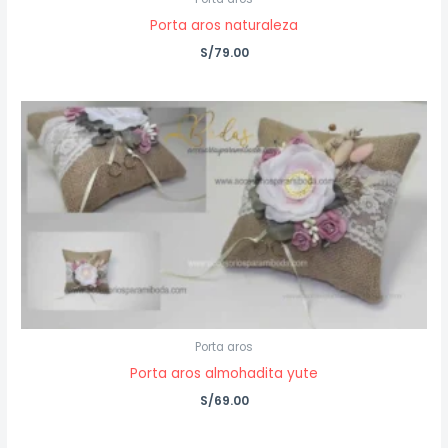
Porta aros naturaleza
S/
79.00
Porta aros
Porta aros almohadita yute
S/
69.00