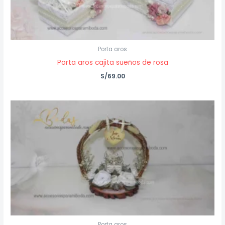
Porta aros
Porta aros cajita sueños de rosa
S/
69.00
Porta aros